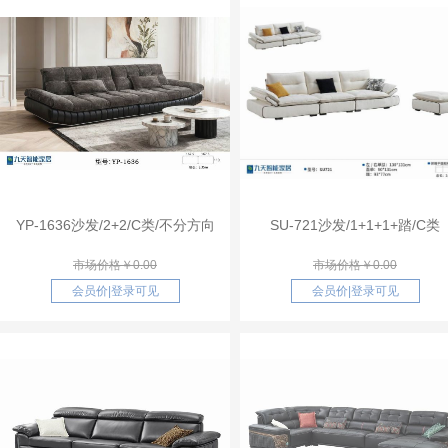
YP-1636沙发/2+2/C类/不分方向
SU-721沙发/1+1+1+踏/C类
市场价格￥0.00
市场价格￥0.00
会员价
|
登录可见
会员价
|
登录可见