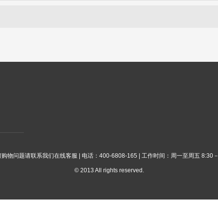
购物问题请联系我们在线客服 | 电话：400-6808-165 | 工作时间：周一至周五 8:30－1
© 2013 All rights reserved.