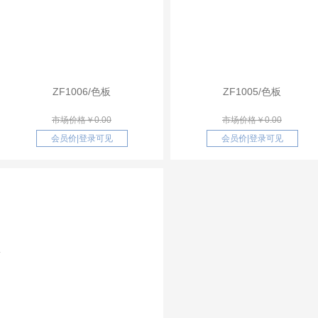
ZF1006/色板
ZF1005/色板
市场价格￥0.00
市场价格￥0.00
会员价
|
登录可见
会员价
|
登录可见