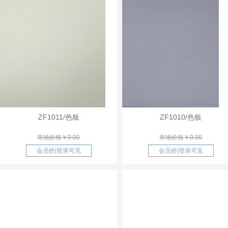
ZF1011/色板
ZF1010/色板
市场价格￥0.00
市场价格￥0.00
会员价
|
登录可见
会员价
|
登录可见