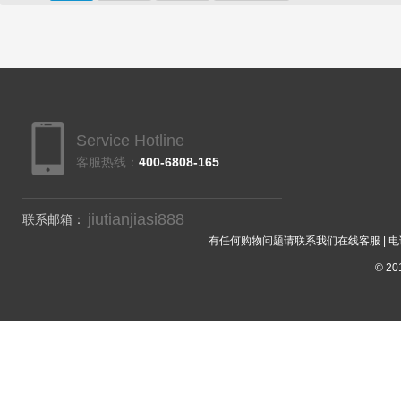
Service Hotline
客服热线：
400-6808-165
jiutianjiasi888
联系邮箱：
有任何购物问题请联系我们在线客服 | 电话：40
© 201