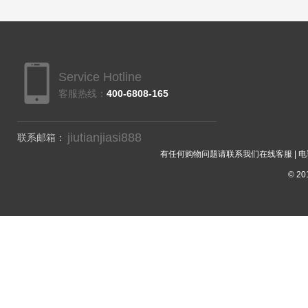
Service Hotline
客服热线：
400-6808-165
jiutianjiasi888
联系邮箱：
有任何购物问题请联系我们在线客服 | 电话：40
© 201