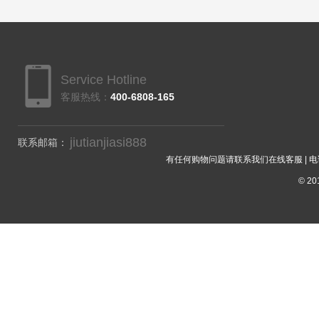
Service Hotline
客服热线：
400-6808-165
jiutianjiasi888
联系邮箱：
有任何购物问题请联系我们在线客服 | 电话：40
© 201